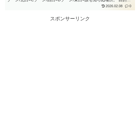
に合わせて出入り口を決めよう！
2026.02.08
0
スポンサーリンク