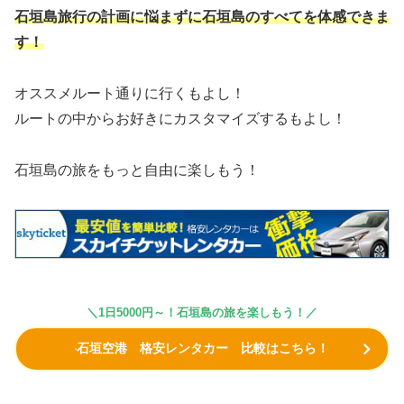
石垣島旅行の計画に悩まずに石垣島のすべてを体感できま
す！
オススメルート通りに行くもよし！
ルートの中からお好きにカスタマイズするもよし！
石垣島の旅をもっと自由に楽しもう！
＼
1日5000円～！石垣島の旅を楽しもう！
／
石垣空港 格安レンタカー 比較はこちら！