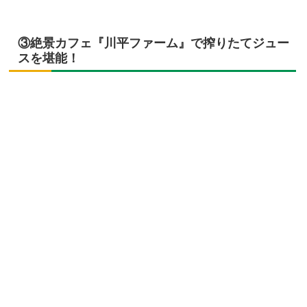
③絶景カフェ『川平ファーム』で搾りたてジュー
スを堪能！