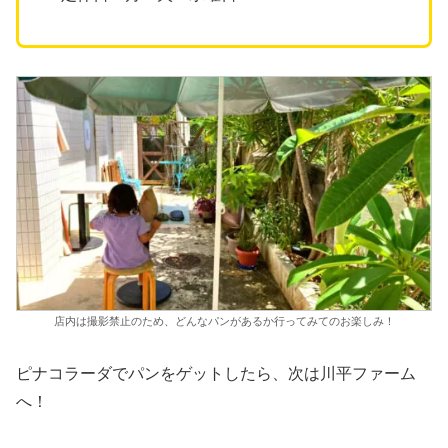
店内は撮影禁止のため、どんなパンがあるか行ってみてのお楽しみ！
ピナコラーダでパンをゲットしたら、次は川平ファーム
へ！