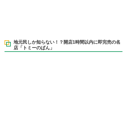
地元民しか知らない！？開店1時間以内に即完売の名
店「トミーのぱん」