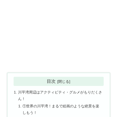
目次
川平湾周辺はアクティビティ・グルメがもりだくさ
ん！
①世界の川平湾！まるで絵画のような絶景を楽
しもう！