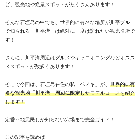
ど、観光地や絶景スポットがたくさんあります！
そんな石垣島の中でも、世界的に有名な場所が川平ブルー
で知られる「川平湾」は絶対に一度は訪れたい観光名所で
す！
さらに、川平湾周辺はグルメやキャニオニングなどオスス
メスポットが数多くあります！
そこで今回は、石垣島在住の私「ベノキ」が、
世界的に有
名な観光地「川平湾」周辺に限定した
モデルコースを紹介
します！
定番～地元民しか知らない穴場まで完全ガイド！
この記事を読めば