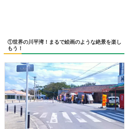
①世界の川平湾！まるで絵画のような絶景を楽し
もう！