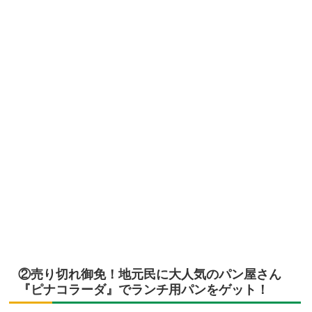
②売り切れ御免！地元民に大人気のパン屋さん
『ピナコラーダ』でランチ用パンをゲット！