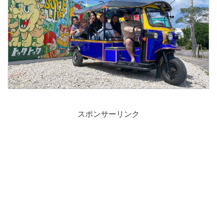
スポンサーリンク