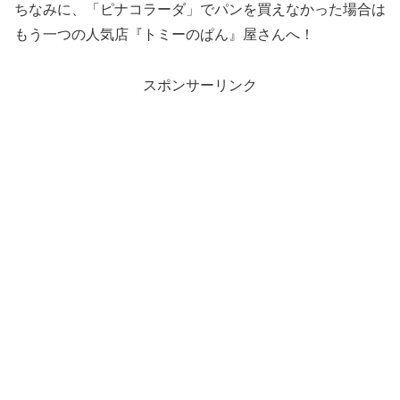
ちなみに、「ピナコラーダ」でパンを買えなかった場合は
もう一つの人気店『トミーのぱん』屋さんへ！
スポンサーリンク