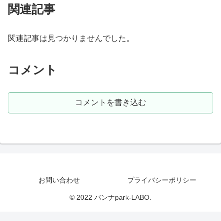
関連記事
関連記事は見つかりませんでした。
コメント
コメントを書き込む
お問い合わせ
プライバシーポリシー
© 2022 バンナpark-LABO.