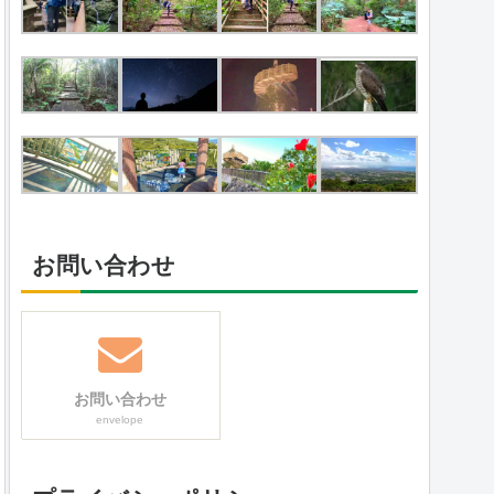
お問い合わせ
お問い合わせ
envelope