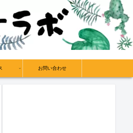
ス
お問い合わせ