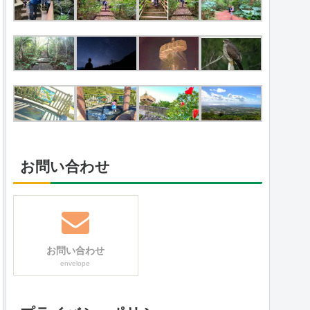
お問い合わせ
お問い合わせ
envelope