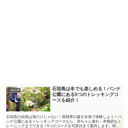
石垣島は冬でも楽しめる！バンナ
公園全体
公園にある5つのトレッキングコ
ースを紹介！
石垣島の自然は海だけじゃない！亜熱帯の森を全身で体験しよう！バ
ンナ公園にあるトレッキングコースなら、赤ちゃん連れ～本格的なト
レーニングまでできる！5つのコースを写真付きで案内します。時間