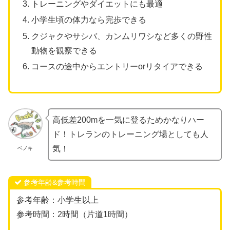
トレーニングやダイエットにも最適
小学生頃の体力なら完歩できる
クジャクやサシバ、カンムリワシなど多くの野性
動物を観察できる
コースの途中からエントリーorリタイアできる
高低差200mを一気に登るためかなりハー
ド！トレランのトレーニング場としても人
気！
ベノキ
参考年齢&参考時間
参考年齢：小学生以上
参考時間：2時間（片道1時間）