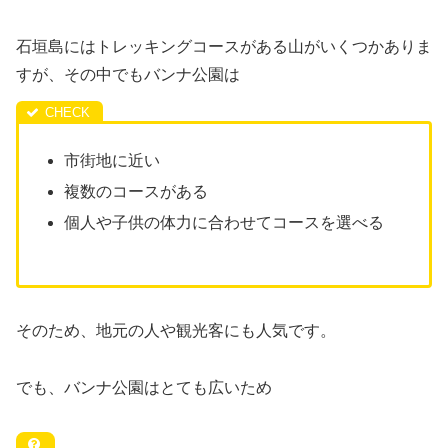
石垣島にはトレッキングコースがある山がいくつかありま
すが、その中でもバンナ公園は
市街地に近い
複数のコースがある
個人や子供の体力に合わせてコースを選べる
そのため、地元の人や観光客にも人気です。
でも、バンナ公園はとても広いため