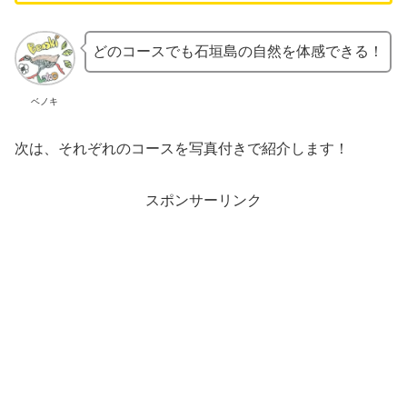
どのコースでも石垣島の自然を体感できる！
ベノキ
次は、それぞれのコースを写真付きで紹介します！
スポンサーリンク