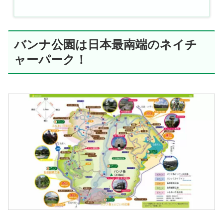
バンナ公園は日本最南端のネイチ
ャーパーク！