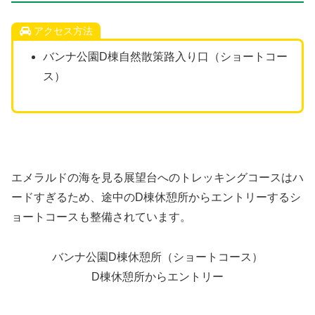
アクセス方法
バンナ公園D棟自然散策路入り口（ショートコー
ス）
エメラルドの海を見る展望台へのトレッキングコースはハ
ードすぎるため、途中のD棟休憩所からエントリーするシ
ョートコースも整備されています。
バンナ公園D棟休憩所（ショートコース）
D棟休憩所からエントリー