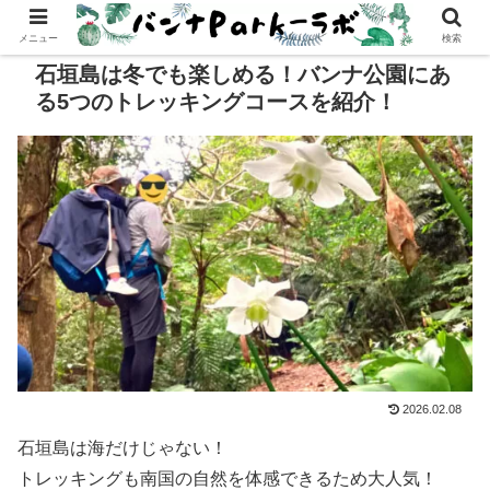
メニュー
検索
石垣島は冬でも楽しめる！バンナ公園にあ
る5つのトレッキングコースを紹介！
2026.02.08
石垣島は海だけじゃない！
トレッキングも南国の自然を体感できるため大人気！