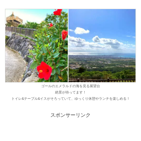
ゴールのエメラルドの海を見る展望台
絶景が待ってます！
トイレ&テーブル&イスがそろっていて、ゆっくり休憩やランチを楽しめる！
スポンサーリンク