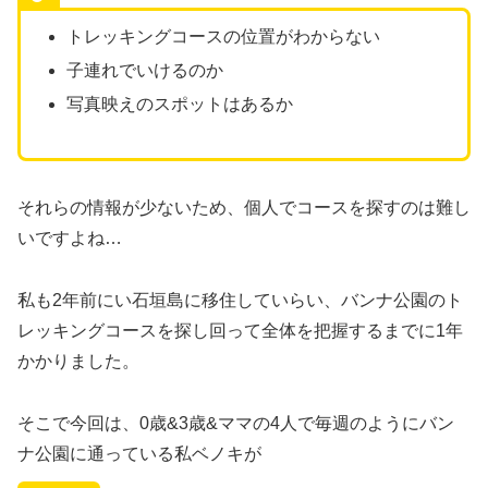
トレッキングコースの位置がわからない
子連れでいけるのか
写真映えのスポットはあるか
それらの情報が少ないため、個人でコースを探すのは難し
いですよね…
私も2年前にい石垣島に移住していらい、バンナ公園のト
レッキングコースを探し回って全体を把握するまでに1年
かかりました。
そこで今回は、0歳&3歳&ママの4人で毎週のようにバン
ナ公園に通っている私ベノキが