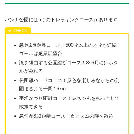
バンナ公園には5つのトレッキングコースがあります。
急登&長距離コース！500段以上の木段が連続！
ゴールは絶景展望台
滝を経由する公園縦断コース！3~6月にはホタ
ルがみれる
長距離ハードコース！景色を楽しみながらの公
園まるまる一周7.6km
平坦かつ短距離コース！赤ちゃんを抱っこして
散策できる
急勾配&短距離コース！石垣ダムの畔を散策