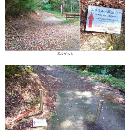
看板がある