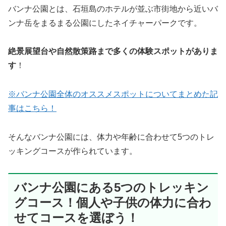
バンナ公園とは、石垣島のホテルが並ぶ市街地から近いバ
ンナ岳をまるまる公園にしたネイチャーパークです。
絶景展望台や自然散策路まで多くの体験スポットがありま
す
！
※バンナ公園全体のオススメスポットについてまとめた記
事はこちら！
そんなバンナ公園には、体力や年齢に合わせて5つのトレ
ッキングコースが作られています。
バンナ公園にある5つのトレッキン
グコース！個人や子供の体力に合わ
せてコースを選ぼう！