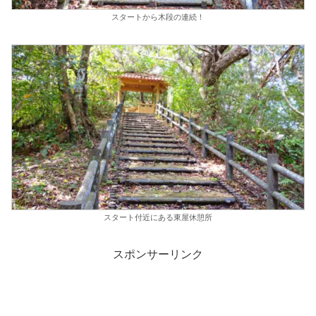
スタートから木段の連続！
スタート付近にある東屋休憩所
スポンサーリンク