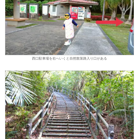
西口駐車場を右へいくと自然散策路入り口がある