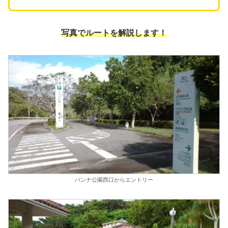
写真でルートを解説します！
バンナ公園西口からエントリー