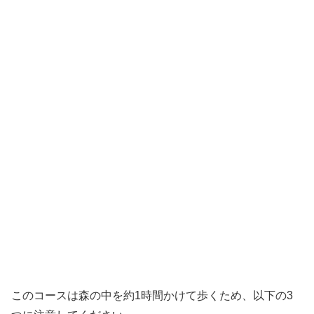
このコースは森の中を約1時間かけて歩くため、以下の3