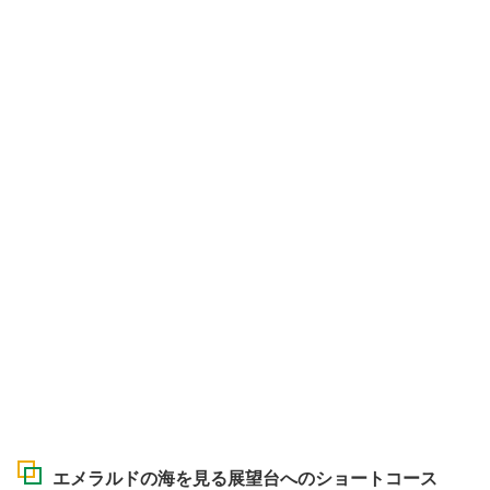
エメラルドの海を見る展望台へのショートコース