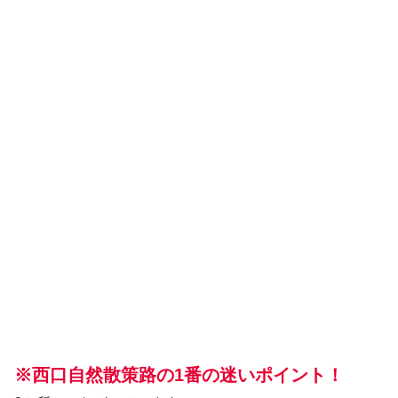
※西口自然散策路の1番の迷いポイント！