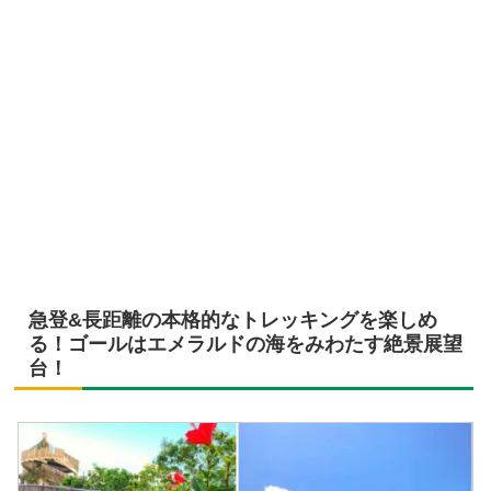
急登&長距離の本格的なトレッキングを楽しめ
る！ゴールはエメラルドの海をみわたす絶景展望
台！