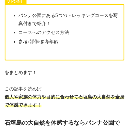
バンナ公園にある5つのトレッキングコースを写
真付きで紹介！
コースへのアクセス方法
参考時間&参考年齢
をまとめます！
この記事を読めば
個人や家族の体力や目的に合わせて石垣島の大自然を全身
で体感できます！
石垣島の大自然を体感するならバンナ公園で